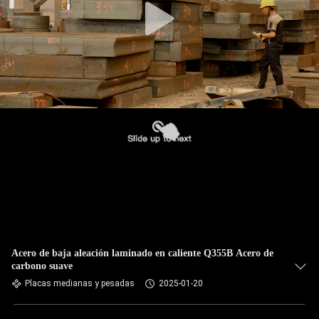
Acero de baja aleación laminado en caliente Q355B Acero de
carbono suave
Placas medianas y pesadas
2025-01-20