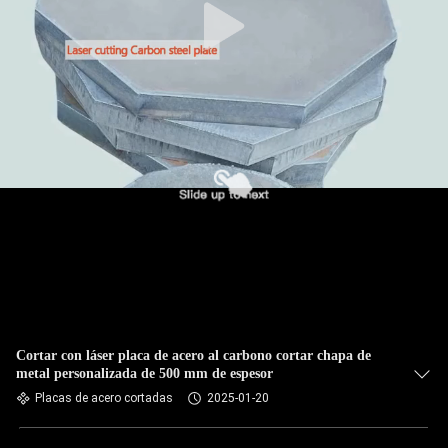
Cortar con láser placa de acero al carbono cortar chapa de
metal personalizada de 500 mm de espesor
Placas de acero cortadas
2025-01-20